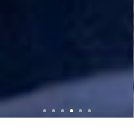
LINEで気軽に聞いてみる