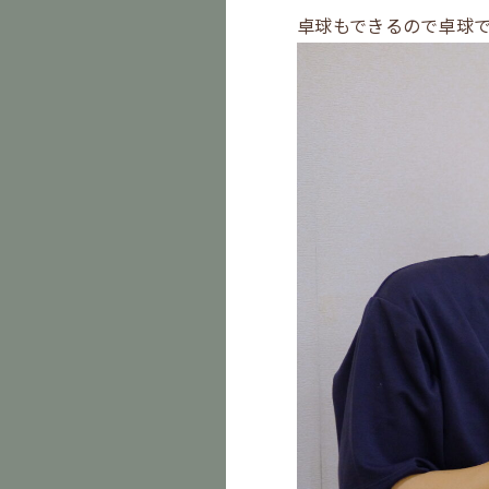
卓球もできるので卓球