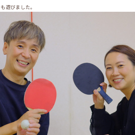
でも遊びました。