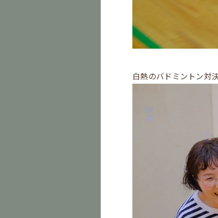
白熱のバドミントン対決の