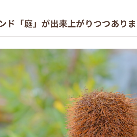
ンド「庭」が出来上がりつつありま