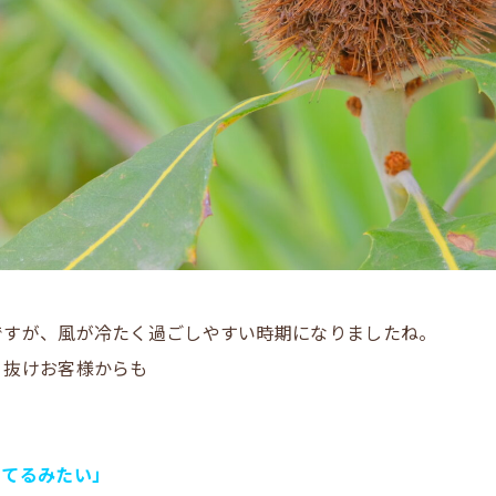
ですが、風が冷たく過ごしやすい時期になりましたね。
り抜けお客様からも
ってるみたい」