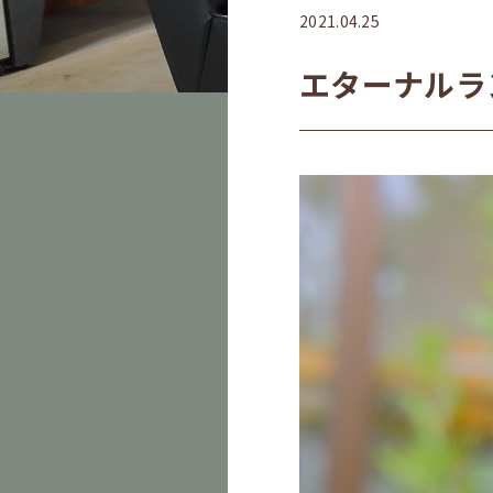
2021.04.25
エターナルラ