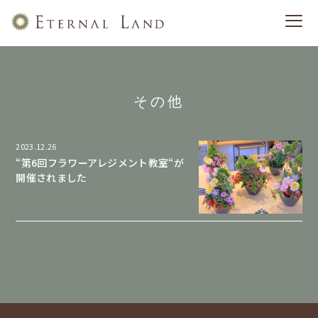
その他
2023.12.26
“第6回フラワーアレジメント教室“が
開催されました