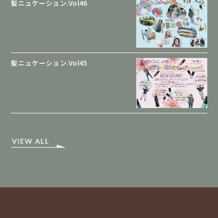
髪ニュケーション.Vol46
髪ニュケーション.Vol45