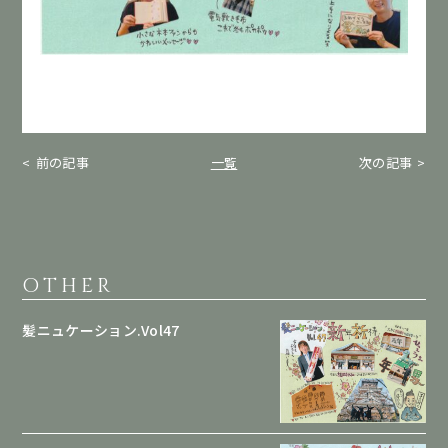
前の記事
一覧
次の記事
OTHER
髪ニュケーション.Vol47