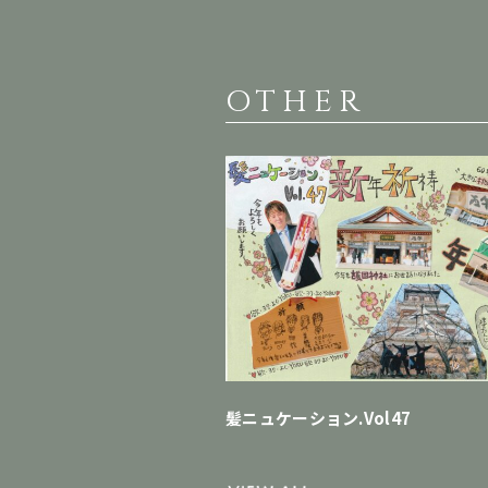
OTHER
髪ニュケーション.Vol47