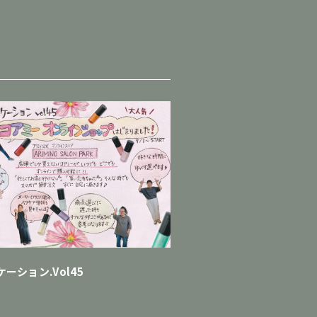
ーション.Vol45