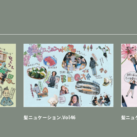
髪ニュケーション.Vol46
髪ニュケ