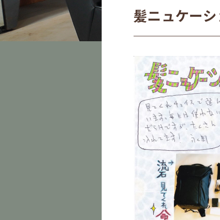
髪ニュケーション