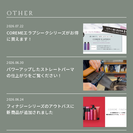
OTHER
2026.07.22
COREMEエラプシークシリーズがお得
に買えます！
2026.06.30
パワーアップしたストレートパーマ
の仕上がりをご覧ください！
2026.06.24
フィナジーシリーズのアウトバスに
新商品が追加されました