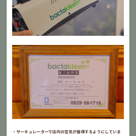
・サーキュレーターで店内の空気が循環するようにしていま