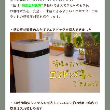
今回は
“感染症対策費“
を頂いて導入できたものも含め
お客様が安心、安全にご来店できるよういくつかエターナル
ランドの感染症対策を紹介します。
・感染症対策費のおかげでエアドッグを導入できました
・24時間換気システムを導入しているので約2時間で店内の
空気は入れ替わります