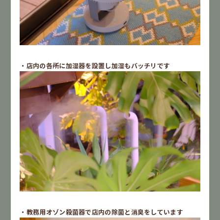
・店内の各所に加湿器を設置し加湿もバッチリです
・教務用オゾン殺菌器で店内の除菌と消臭をしています