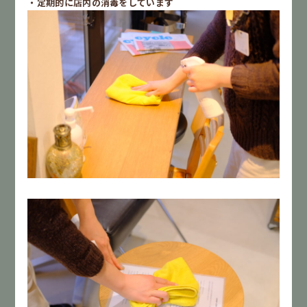
・定期的に店内の消毒をしています