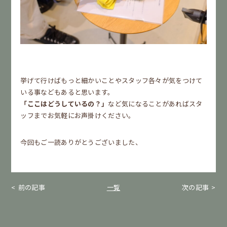
挙げて行けばもっと細かいことやスタッフ各々が気をつけて
いる事などもあると思います。
「ここはどうしているの？」
など気になることがあればスタ
ッフまでお気軽にお声掛けください。
今回もご一読ありがとうございました、
前の記事
一覧
次の記事