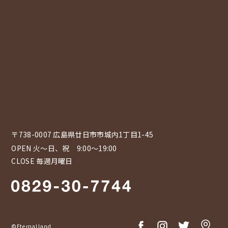
〒738-0007 広島県廿日市市城内1丁目1-45
OPEN 火〜日、祝 9:00～19:00
CLOSE 毎週月曜日
©Eternal land