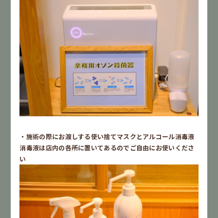
・施術の際にお渡しする使い捨てマスクとアルコール消毒液
消毒液は店内の各所に置いてあるのでご自由にお使いくださ
い