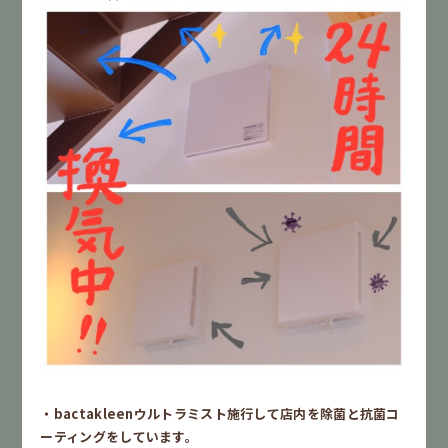
・bactakleenウルトラミスト施行して店内を除菌と抗菌コ
ーティングをしています。