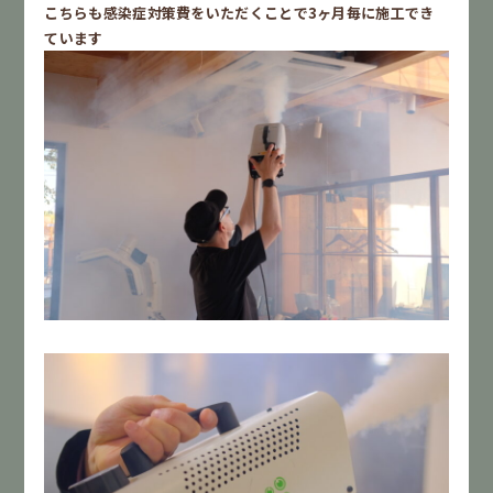
こちらも感染症対策費をいただくことで3ヶ月毎に施工でき
ています