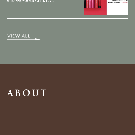
新商品が追加されました