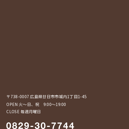
〒738-0007 広島県廿日市市城内1丁目1-45
OPEN 火〜日、祝 9:00～19:00
CLOSE 毎週月曜日