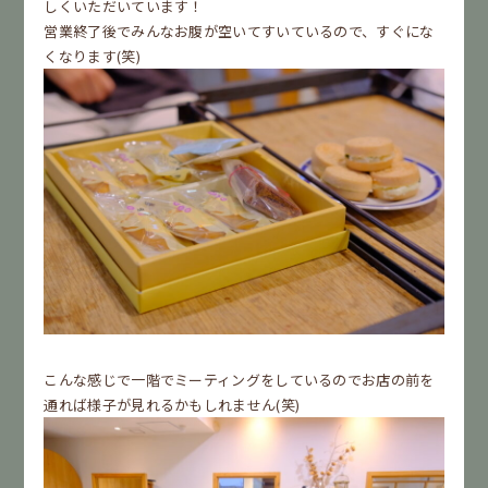
しくいただいています！
営業終了後でみんなお腹が空いてすいているので、すぐにな
くなります(笑)
こんな感じで一階でミーティングをしているのでお店の前を
通れば様子が見れるかもしれません(笑)