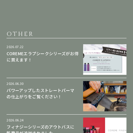
OTHER
2026.07.22
COREMEエラプシークシリーズがお得
に買えます！
2026.06.30
パワーアップしたストレートパーマ
の仕上がりをご覧ください！
2026.06.24
フィナジーシリーズのアウトバスに