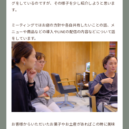
グをしているのですが、その様子を少し紹介しようと思いま
す。
ミーティングではお店の方針や各自共有したいことの話、メ
ニューや商品などの導入やLINEの配信の内容などについて話
をしています。
お客様からいただいたお菓子やお土産があればこの時に美味