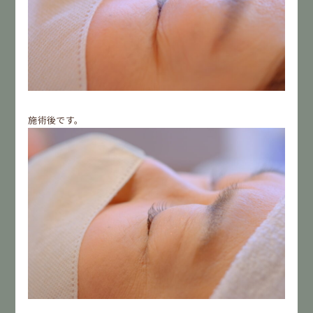
施術後です。