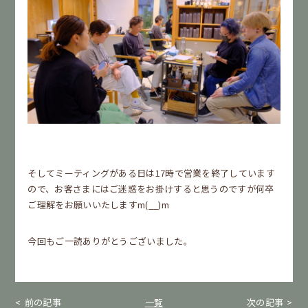
そしてミーティングがある日は17時で営業を終了しています
ので、お客さまにはご迷惑をお掛けすると思うのですが何卒
ご理解をお願いいたしますm(__)m
今回もご一読ありがとうございました。
前の記事
一覧
次の記事