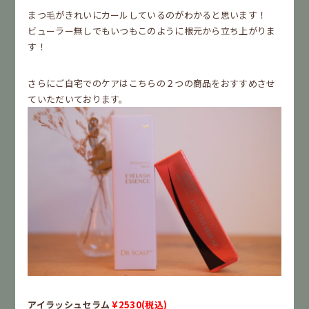
まつ毛がきれいにカールしているのがわかると思います！
ビューラー無しでもいつもこのように根元から立ち上がりま
す！
さらにご自宅でのケアはこちらの２つの商品をおすすめさせ
ていただいております。
アイラッシュセラム
¥2530(税込)