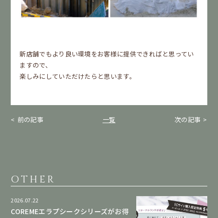
新店舗でもより良い環境をお客様に提供できればと思ってい
ますので、
楽しみにしていただけたらと思います。
前の記事
一覧
次の記事
OTHER
2026.07.22
COREMEエラプシークシリーズがお得