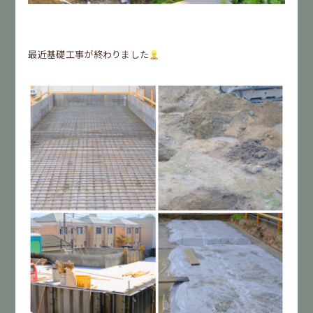
最近基礎工事が終わりました