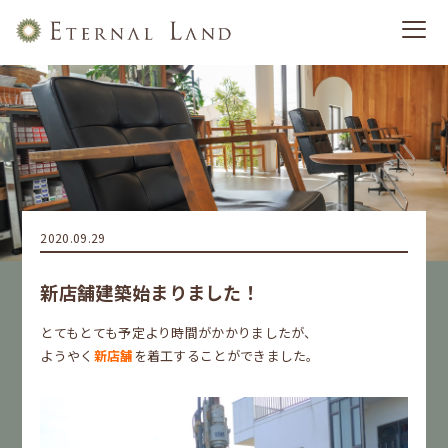
2020.09.29
新店舗建築始まりました！
とてもとても予定より時間がかかりましたが、
ようやく
新店舗
を着工することができました。