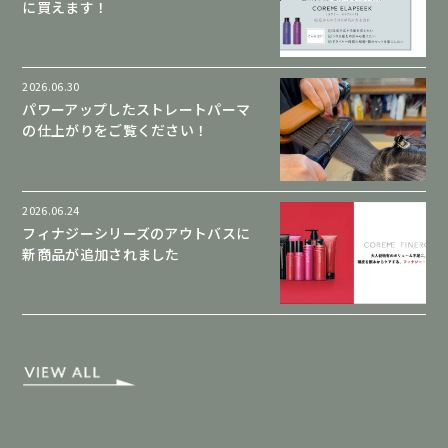
に買えます！
2026.06.30
パワーアップしたストレートパーマ
の仕上がりをご覧ください！
2026.06.24
フィナジーシリーズのアウトバスに
新商品が追加されました