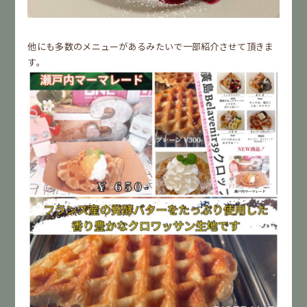
他にも多数のメニューがあるみたいで一部紹介させて頂きま
す。