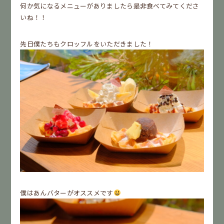
何か気になるメニューがありましたら是非食べてみてくださ
いね！！
先日僕たちもクロッフルをいただきました！
僕はあんバターがオススメです