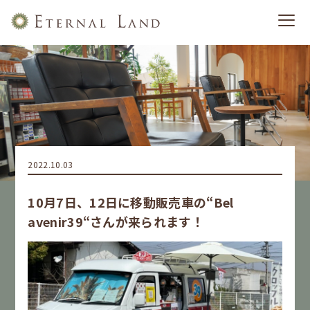
2022.10.03
10月7日、12日に移動販売車の“Bel
avenir39“さんが来られます！