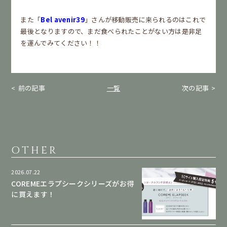
また「
Bel avenir39
」さんが移動販売に来られるのはこれで
最後となりますので、まだ食べられたことがない方は是非足
を運んでみてください！！
前の記事
一覧
次の記事
OTHER
2026.07.22
COREMEエラプシークシリーズがお得
に買えます！