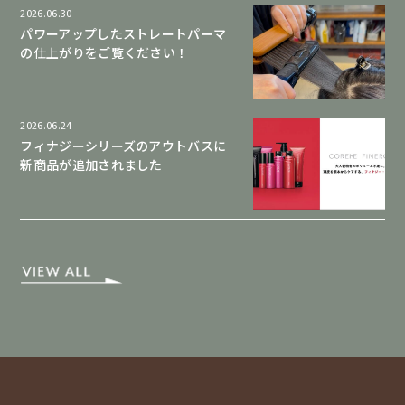
2026.06.30
パワーアップしたストレートパーマ
の仕上がりをご覧ください！
2026.06.24
フィナジーシリーズのアウトバスに
新商品が追加されました