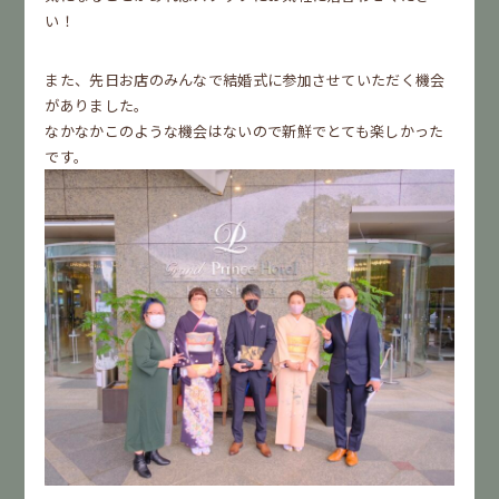
い！
また、先日お店のみんなで結婚式に参加させていただく機会
がありました。
なかなかこのような機会はないので新鮮でとても楽しかった
です。