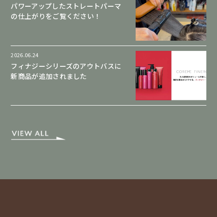
パワーアップしたストレートパーマ
の仕上がりをご覧ください！
2026.06.24
フィナジーシリーズのアウトバスに
新商品が追加されました