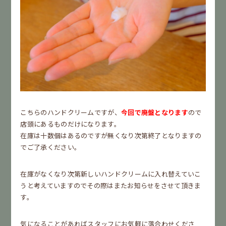
こちらのハンドクリームですが、
今回で廃盤となります
ので
店頭にあるものだけになります。
在庫は十数個はあるのですが無くなり次第終了となりますの
でご了承ください。
在庫がなくなり次第新しいハンドクリームに入れ替えていこ
うと考えていますのでその際はまたお知らせをさせて頂きま
す。
気になることがあればスタッフにお気軽に落合わせくださ