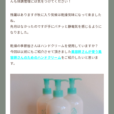
んも体調管理には気をつけてください！
残暑はありますが秋に入り気候は乾燥気味になって来ました
ね。
先月はなかったのですが手にバチッと静電気を感じるように
なりました。
乾燥の季節皆さんはハンドクリームを使用していますか？
今回は以前にもご紹介させて頂きました
美容師さんが使う美
容師さんのためのハンドクリーム
をご紹介したいと思いま
す。