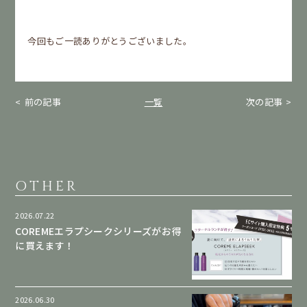
今回もご一読ありがとうございました。
前の記事
一覧
次の記事
OTHER
2026.07.22
COREMEエラプシークシリーズがお得
に買えます！
2026.06.30