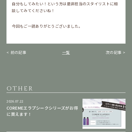
自分もしてみたい！という方は是非担当のスタイリストに相
談してみてくださいね！
今回もご一読ありがとうございました。
前の記事
一覧
次の記事
OTHER
2026.07.22
COREMEエラプシークシリーズがお得
に買えます！