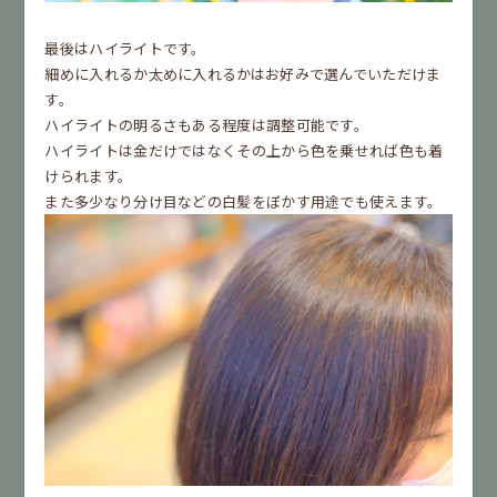
最後はハイライトです。
細めに入れるか太めに入れるかはお好みで選んでいただけま
す。
ハイライトの明るさもある程度は調整可能です。
ハイライトは金だけではなくその上から色を乗せれば色も着
けられます。
また多少なり分け目などの白髪をぼかす用途でも使えます。