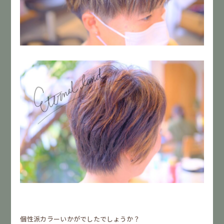
個性派カラーいかがでしたでしょうか？