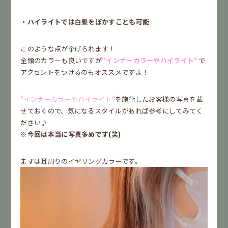
・ハイライトでは白髪をぼかすことも可能
このような点が挙げられます！
全頭のカラーも良いですが
“インナーカラーやハイライト“
で
アクセントをつけるのもオススメですよ！
“インナーカラーやハイライト“
を施術したお客様の写真を載
せておくので、気になるスタイルがあれば参考にしてみてく
ださい♪
※今回は本当に写真多めです(笑)
まずは耳周りのイヤリングカラーです。