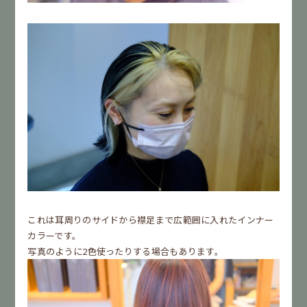
これは耳周りのサイドから襟足まで広範囲に入れたインナー
カラーです。
写真のように2色使ったりする場合もあります。