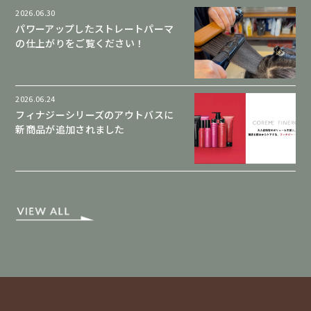
2026.06.30
パワーアップしたストレートパーマ
の仕上がりをご覧ください！
2026.06.24
フィナジーシリーズのアウトバスに
新商品が追加されました