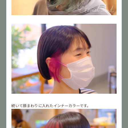
続いて顔まわりに入れたインナーカラーです。